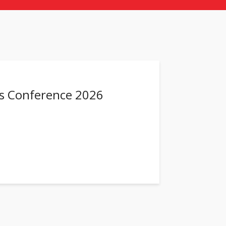
cs Conference 2026