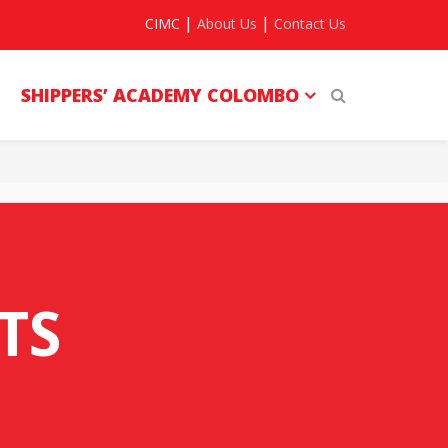
|
|
CIMC
About Us
Contact Us
SHIPPERS’ ACADEMY COLOMBO
TS